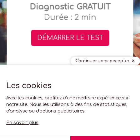
Continuer sans accepter
Les cookies
Avec les cookies, profitez d'une meilleure expérience sur
notre site. Nous les utilisons à des fins de statistiques,
d'analyse ou d'actions publicitaires.
En savoir plus