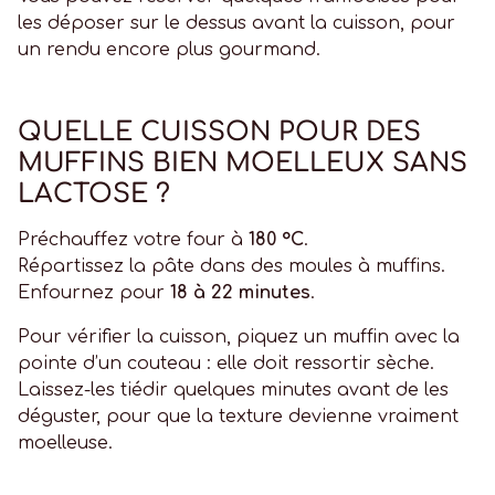
les déposer sur le dessus avant la cuisson, pour
un rendu encore plus gourmand.
QUELLE CUISSON POUR DES
MUFFINS BIEN MOELLEUX SANS
LACTOSE ?
Préchauffez votre four à
180 °C
.
Répartissez la pâte dans des moules à muffins.
Enfournez pour
18 à 22 minutes
.
Pour vérifier la cuisson, piquez un muffin avec la
pointe d’un couteau : elle doit ressortir sèche.
Laissez-les tiédir quelques minutes avant de les
déguster, pour que la texture devienne vraiment
moelleuse.