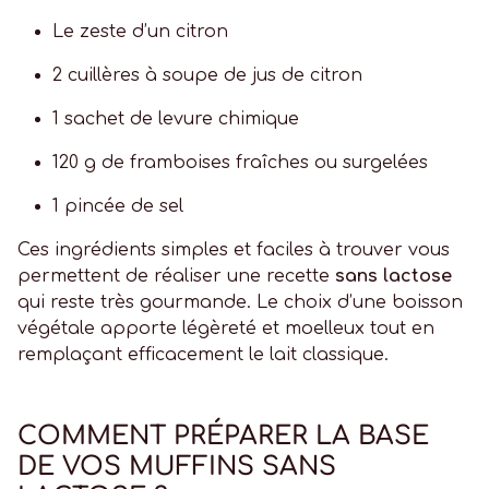
Le zeste d’un citron
2 cuillères à soupe de jus de citron
1 sachet de levure chimique
120 g de framboises fraîches ou surgelées
1 pincée de sel
Ces ingrédients simples et faciles à trouver vous
permettent de réaliser une recette
sans lactose
qui reste très gourmande. Le choix d’une boisson
végétale apporte légèreté et moelleux tout en
remplaçant efficacement le lait classique.
COMMENT PRÉPARER LA BASE
DE VOS MUFFINS SANS