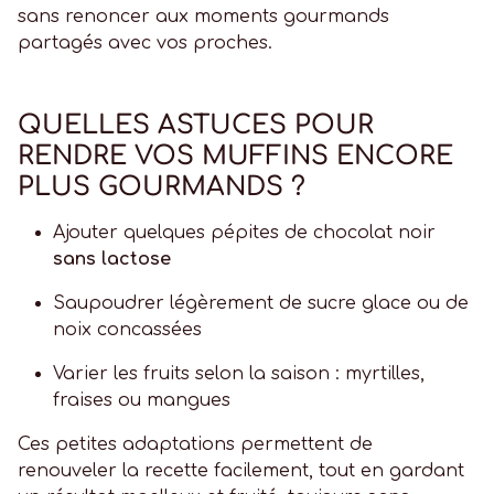
sans renoncer aux moments gourmands
partagés avec vos proches.
QUELLES ASTUCES POUR
RENDRE VOS MUFFINS ENCORE
PLUS GOURMANDS ?
Ajouter quelques pépites de chocolat noir
sans lactose
Saupoudrer légèrement de sucre glace ou de
noix concassées
Varier les fruits selon la saison : myrtilles,
fraises ou mangues
Ces petites adaptations permettent de
renouveler la recette facilement, tout en gardant