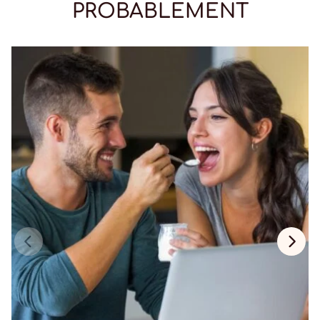
PROBABLEMENT