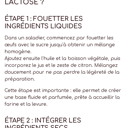
LACTOSE ?
ÉTAPE 1 : FOUETTER LES
INGRÉDIENTS LIQUIDES
Dans un saladier, commencez par fouetter les
œufs avec le sucre jusqu’à obtenir un mélange
homogène.
Ajoutez ensuite l’huile et la boisson végétale, puis
incorporez le jus et le zeste de citron. Mélangez
doucement pour ne pas perdre la légèreté de la
préparation.
Cette étape est importante : elle permet de créer
une base fluide et parfumée, prête à accueillir la
farine et la levure.
ÉTAPE 2 : INTÉGRER LES