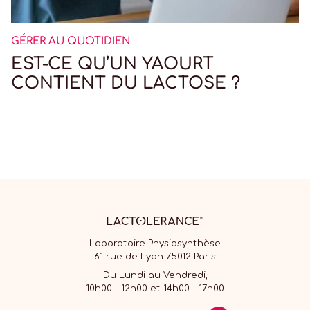
GÉRER AU QUOTIDIEN
EST-CE QU’UN YAOURT
CONTIENT DU LACTOSE ?
Laboratoire Physiosynthèse
61 rue de Lyon 75012 Paris
Du Lundi au Vendredi,
10h00 - 12h00 et 14h00 - 17h00