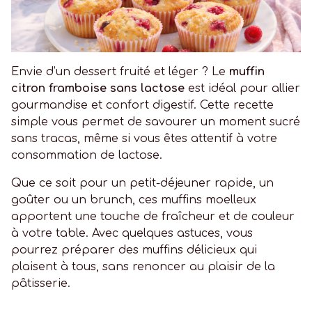
Envie d’un dessert fruité et léger ? Le
muffin
citron framboise sans lactose
est idéal pour allier
gourmandise et confort digestif. Cette recette
simple vous permet de savourer un moment sucré
sans tracas, même si vous êtes attentif à votre
consommation de lactose.
Que ce soit pour un petit-déjeuner rapide, un
goûter ou un brunch, ces muffins moelleux
apportent une touche de fraîcheur et de couleur
à votre table. Avec quelques astuces, vous
pourrez préparer des muffins délicieux qui
plaisent à tous, sans renoncer au plaisir de la
pâtisserie.