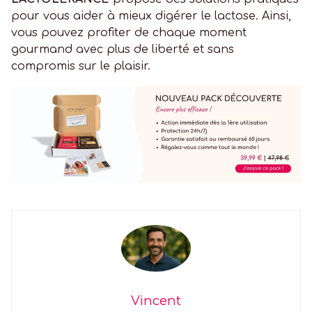
pour vous aider à mieux digérer le lactose. Ainsi,
vous pouvez profiter de chaque moment
gourmand avec plus de liberté et sans
compromis sur le plaisir.
Vincent