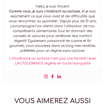
Hello, je suis Vincent
Comme vous, je suis intolérant au lactose
, et je sais
exactement ce que vous vivez et les difficultés que
vous rencontrez au quotidien. Depuis plus de 10 ans,
j’accompagne nos clients dans l’utilisation de nos
compléments alimentaires tout en donnant des
conseils et astuces pour améliorer leur confort
digestif. Egalement passionné de cuisine et fin
gourmet, vous trouverez dans ce blog mes recettes
préférées pour un régime sans lactose.
L’intolérance au lactose n’est pas une fatalité ! Avec
LACTOLERANCE digérez en toute tranquillité
VOUS AIMEREZ AUSSI