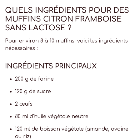
QUELS INGRÉDIENTS POUR DES
MUFFINS CITRON FRAMBOISE
SANS LACTOSE ?
Pour environ 8 à 10 muffins, voici les ingrédients
nécessaires :
INGRÉDIENTS PRINCIPAUX
200 g de farine
120 g de sucre
2 œufs
80 ml d’huile végétale neutre
120 ml de boisson végétale (amande, avoine
ou riz)