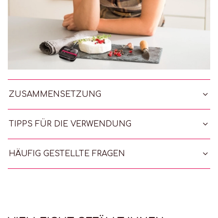
ZUSAMMENSETZUNG
TIPPS FÜR DIE VERWENDUNG
HÄUFIG GESTELLTE FRAGEN