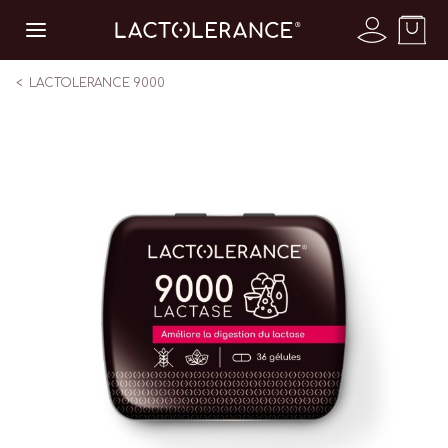
LACTOLERANCE 9000