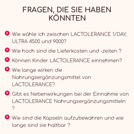
FRAGEN, DIE SIE HABEN
KÖNNTEN
Wie wähle ich zwischen LACTOLERANCE 1/DAY,
ULTRA 4500 und 9000?
Wie hoch sind die Lieferkosten und -zeiten ?
Können Kinder LACTOLERANCE einnehmen?
Wie lange wirken die
Nahrungsergänzungsmittel von
LACTOLERANCE?
Gibt es Nebenwirkungen bei der Einnahme von
LACTOLERANCE Nahrungsergänzungsmitteln
?
Wie sind die Kapseln aufzubewahren und wie
lange sind sie haltbar ?