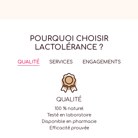
POURQUOI CHOISIR
LACTOLÉRANCE ?
QUALITÉ
SERVICES
ENGAGEMENTS
QUALITÉ
100 % naturel
Testé en laboratoire
Disponible en pharmacie
Efficacité prouvée