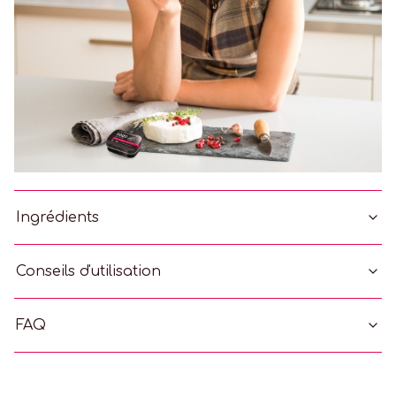
Ingrédients
Conseils d'utilisation
FAQ