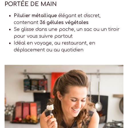
PORTÉE DE MAIN
Pilulier métallique
élégant et discret,
contenant
36 gélules végétales
Se glisse dans une poche, un sac ou un tiroir
pour vous suivre partout
Idéal en voyage, au restaurant, en
déplacement ou au quotidien