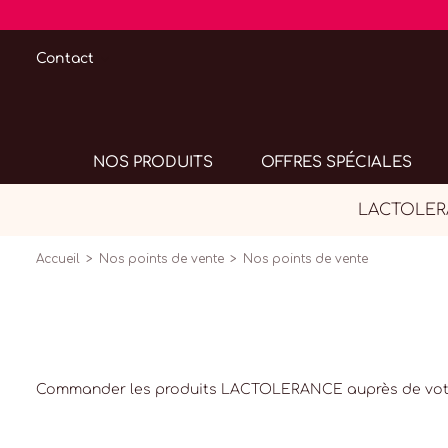
Contact
NOS PRODUITS
OFFRES SPÉCIALES
LACTOLERAN
Accueil
Nos points de vente
Nos points de vente
Commander les produits LACTOLERANCE auprès de votre 