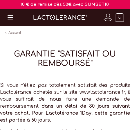
10 € de remise dès 50€ avec SUNSET10
Accueil
GARANTIE "SATISFAIT OU
REMBOURSÉ"
Si vous n'étiez pas totalement satisfait des produits
Lactolérance achetés sur le site www.lactolerance.fr, il
vous suffirait de nous faire une demande de
remboursement
dans un délai de 30 jours suivant
votre achat. Pour Lactolérance 1Day, cette garantie
est portée à 60 jours.