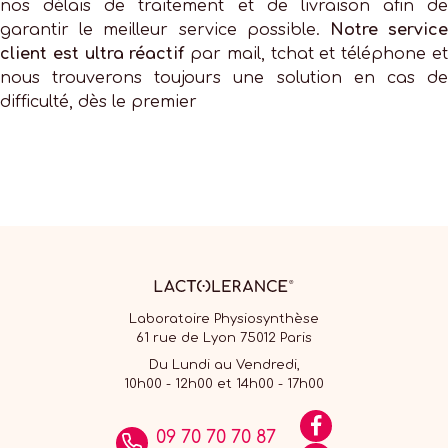
nos délais de traitement et de livraison afin de
garantir le meilleur service possible.
Notre servic
client est ultra réactif
par mail, tchat et téléphone e
nous trouverons toujours une solution en cas de
difficulté, dès le premier
Laboratoire Physiosynthèse
61 rue de Lyon 75012 Paris
Du Lundi au Vendredi,
10h00 - 12h00 et 14h00 - 17h00
09 70 70 70 87