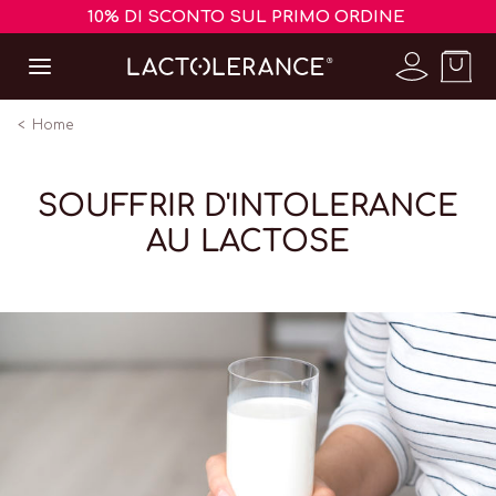
10% DI SCONTO SUL PRIMO ORDINE
Home
SOUFFRIR D'INTOLERANCE
AU LACTOSE