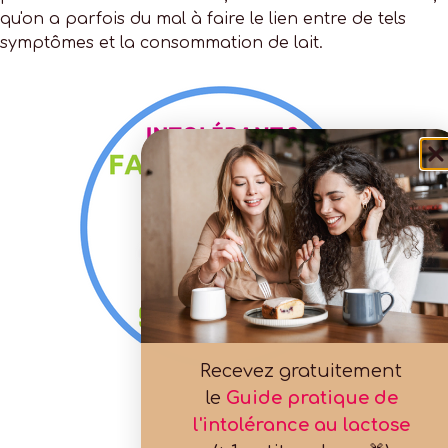
qu'on a parfois du mal à faire le lien entre de tels
symptômes et la consommation de lait.
Recevez gratuitement
le
Guide pratique de
l'intolérance au lactose