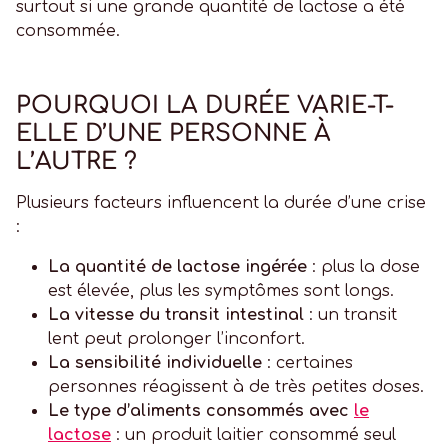
surtout si une grande quantité de lactose a été
consommée.
POURQUOI LA DURÉE VARIE-T-
ELLE D’UNE PERSONNE À
L’AUTRE ?
Plusieurs facteurs influencent la durée d’une crise
:
La quantité de lactose ingérée
: plus la dose
est élevée, plus les symptômes sont longs.
La vitesse du transit intestinal
: un transit
lent peut prolonger l’inconfort.
La sensibilité individuelle
: certaines
personnes réagissent à de très petites doses.
Le type d’aliments consommés avec
le
lactose
: un produit laitier consommé seul