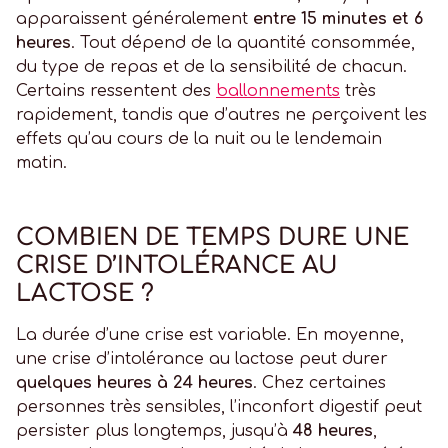
apparaissent généralement
entre 15 minutes et 6
heures
. Tout dépend de la quantité consommée,
du type de repas et de la sensibilité de chacun.
Certains ressentent des
ballonnements
très
rapidement, tandis que d’autres ne perçoivent les
effets qu’au cours de la nuit ou le lendemain
matin.
COMBIEN DE TEMPS DURE UNE
CRISE D’INTOLÉRANCE AU
LACTOSE ?
La durée d’une crise est variable. En moyenne,
une crise d’intolérance au lactose peut durer
quelques heures à 24 heures
. Chez certaines
personnes très sensibles, l’inconfort digestif peut
persister plus longtemps, jusqu’à
48 heures
,