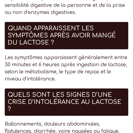
sensibilité digestive de la personne et de la prise
ou non d’enzymes digestives.
QUAND APPARAISSENT LES
SYMPTÔMES APRÈS AVOIR MANGÉ
DU LACTOSE ?
Les symptômes apparaissent généralement entre
30 minutes et 6 heures après ingestion de lactose,
selon le métabolisme, le type de repas et le
niveau d’intolérance.
QUELS SONT LES SIGNES D’UNE
CRISE D’INTOLÉRANCE AU LACTOSE
?
Ballonnements, douleurs abdominales,
flatulences, diarrhée, voire nausées ou fatigue.