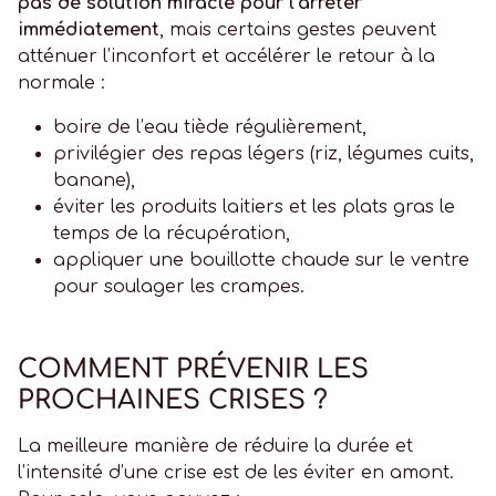
pas de solution miracle pour l’arrêter
immédiatement
, mais certains gestes peuvent
atténuer l’inconfort et accélérer le retour à la
normale :
boire de l’eau tiède régulièrement,
privilégier des repas légers (riz, légumes cuits,
banane),
éviter les produits laitiers et les plats gras le
temps de la récupération,
appliquer une bouillotte chaude sur le ventre
pour soulager les crampes.
COMMENT PRÉVENIR LES
PROCHAINES CRISES ?
La meilleure manière de réduire la durée et
l’intensité d’une crise est de les éviter en amont.