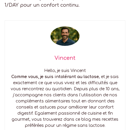
1/DAY pour un confort continu.
Vincent
Hello, je suis Vincent
Comme vous, je suis intolérant au lactose
, et je sais
exactement ce que vous vivez et les difficultés que
vous rencontrez au quotidien. Depuis plus de 10 ans,
j’accompagne nos clients dans l’utilisation de nos
compléments alimentaires tout en donnant des
conseils et astuces pour améliorer leur confort
digestif. Egalement passionné de cuisine et fin
gourmet, vous trouverez dans ce blog mes recettes
préférées pour un régime sans lactose.