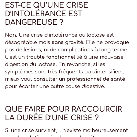
EST-CE QU’UNE CRISE
D’INTOLÉRANCE EST
DANGEREUSE ?
Non. Une crise d’intolérance au lactose est
désagréable mais
sans gravité
. Elle ne provoque
pas de lésions, ni de complications à long terme.
C’est un
trouble fonctionnel
lié à une mauvaise
digestion du lactose. En revanche, si les
symptômes sont très fréquents ou s’intensifient,
mieux vaut c
onsulter un professionnel de santé
pour écarter une autre cause digestive.
QUE FAIRE POUR RACCOURCIR
LA DURÉE D’UNE CRISE ?
Si une crise survient, il n’existe malheureusement