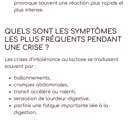
provoque souvent une réaction plus rapide et
plus intense.
QUELS SONT LES SYMPTÔMES
LES PLUS FRÉQUENTS PENDANT
UNE CRISE ?
Les crises d’intolérance au lactose se traduisent
souvent par :
ballonnements,
crampes abdominales,
transit accéléré ou ralenti,
sensation de lourdeur digestive,
parfois une fatigue importante liée à la
digestion.