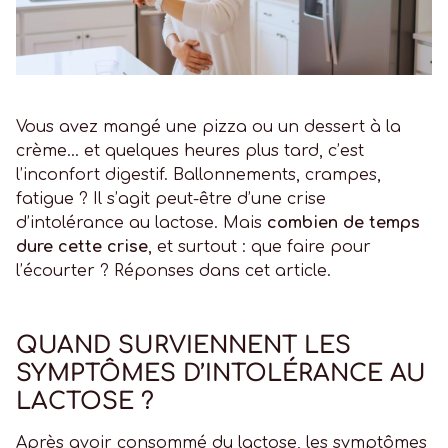
Vous avez mangé une pizza ou un dessert à la
crème… et quelques heures plus tard, c’est
l’inconfort digestif. Ballonnements, crampes,
fatigue ? Il s’agit peut-être d’une crise
d’intolérance au lactose. Mais
combien de temps
dure cette crise
, et surtout : que faire pour
l’écourter ? Réponses dans cet article.
QUAND SURVIENNENT LES
SYMPTÔMES D’INTOLÉRANCE AU
LACTOSE ?
Après avoir consommé du lactose, les symptômes