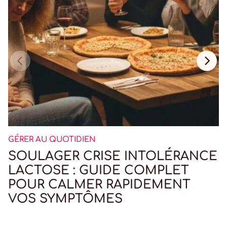
GÉRER AU QUOTIDIEN
SOULAGER CRISE INTOLÉRANCE
LACTOSE : GUIDE COMPLET
POUR CALMER RAPIDEMENT
VOS SYMPTÔMES