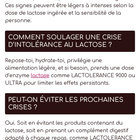
Ces signes peuvent être légers à intenses selon la
dose de lactose ingérée et la sensibilité de la
personne.
COMMENT SOULAGER UNE CRISE
D’INTOLÉRANCE AU LACTOSE ?
Repose-toi, hydrate-toi, privilégie une
alimentation légère, et si besoin, prends une dose
d’enzyme
lactase
comme LACTOLERANCE 9000 ou
ULTRA pour limiter les effets persistants.
PEUT-ON ÉVITER LES PROCHAINES
CRISES ?
Oui. Soit en évitant les produits contenant du
lactose, soit en prenant un complément digestif
adapté à chaque repas, comme LACTOLERANCE