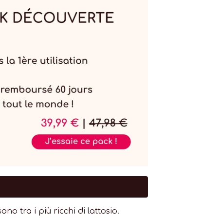
o tra i più ricchi di lattosio.