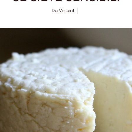
Da
Vincent