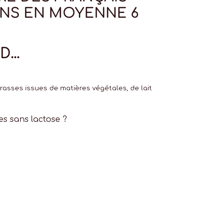
ONS EN MOYENNE 6
ND…
rasses issues de matières végétales, de lait