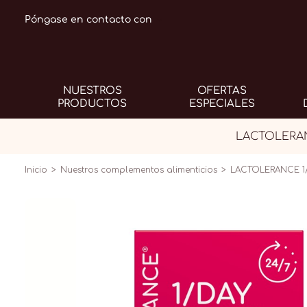
Póngase en contacto con
NUESTROS
OFERTAS
PRODUCTOS
ESPECIALES
LACTOLERANC
Inicio
Nuestros complementos alimenticios
LACTOLERANCE 1