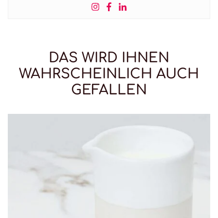
DAS WIRD IHNEN
WAHRSCHEINLICH AUCH
GEFALLEN