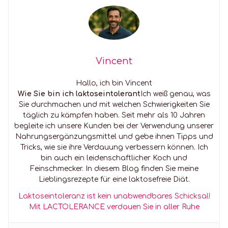
Vincent
Hallo, ich bin Vincent
Wie Sie bin ich laktoseintolerant
Ich weiß genau, was
Sie durchmachen und mit welchen Schwierigkeiten Sie
täglich zu kämpfen haben. Seit mehr als 10 Jahren
begleite ich unsere Kunden bei der Verwendung unserer
Nahrungsergänzungsmittel und gebe ihnen Tipps und
Tricks, wie sie ihre Verdauung verbessern können. Ich
bin auch ein leidenschaftlicher Koch und
Feinschmecker. In diesem Blog finden Sie meine
Lieblingsrezepte für eine laktosefreie Diät.
Laktoseintoleranz ist kein unabwendbares Schicksal!
Mit LACTOLERANCE verdauen Sie in aller Ruhe