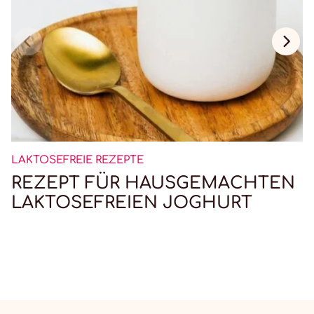
LAKTOSEFREIE REZEPTE
REZEPT FÜR HAUSGEMACHTEN
LAKTOSEFREIEN JOGHURT