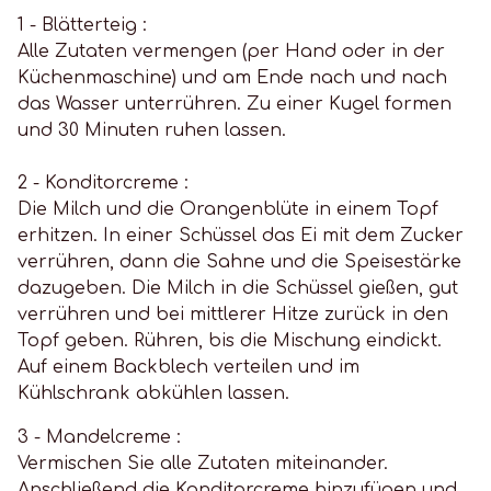
1 - Blätterteig :
Alle Zutaten vermengen (per Hand oder in der
Küchenmaschine) und am Ende nach und nach
das Wasser unterrühren. Zu einer Kugel formen
und 30 Minuten ruhen lassen.
2 - Konditorcreme :
Die Milch und die Orangenblüte in einem Topf
erhitzen. In einer Schüssel das Ei mit dem Zucker
verrühren, dann die Sahne und die Speisestärke
dazugeben. Die Milch in die Schüssel gießen, gut
verrühren und bei mittlerer Hitze zurück in den
Topf geben. Rühren, bis die Mischung eindickt.
Auf einem Backblech verteilen und im
Kühlschrank abkühlen lassen.
3 - Mandelcreme :
Vermischen Sie alle Zutaten miteinander.
Anschließend die Konditorcreme hinzufügen und