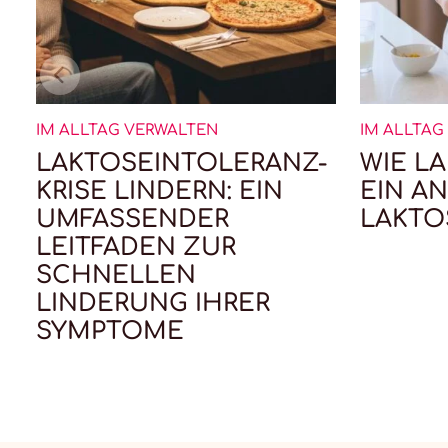
IM ALLTAG VERWALTEN
IM ALLTAG
LAKTOSEINTOLERANZ-
WIE L
KRISE LINDERN: EIN
EIN A
UMFASSENDER
LAKTO
LEITFADEN ZUR
SCHNELLEN
LINDERUNG IHRER
SYMPTOME