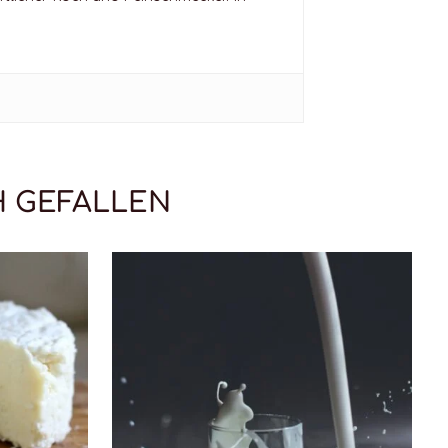
H GEFALLEN