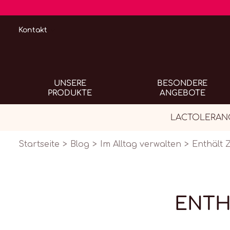
Kontakt
UNSERE
BESONDERE
PRODUKTE
ANGEBOTE
LACTOLERANCE 
Startseite
Blog
Im Alltag verwalten
Enthält 
ENTH