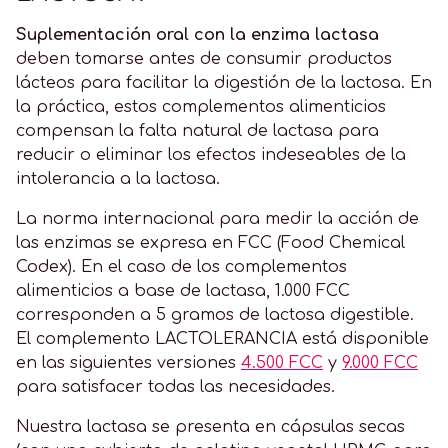
Suplementación oral con la enzima lactasa
deben tomarse antes de consumir productos
lácteos para facilitar la digestión de la lactosa. En
la práctica, estos complementos alimenticios
compensan la falta natural de lactasa para
reducir o eliminar los efectos indeseables de la
intolerancia a la lactosa.
La norma internacional para medir la acción de
las enzimas se expresa en FCC (Food Chemical
Codex). En el caso de los complementos
alimenticios a base de lactasa, 1.000 FCC
corresponden a 5 gramos de lactosa digestible.
El complemento LACTOLERANCIA está disponible
en las siguientes versiones
4.500 FCC
y
9.000 FCC
para satisfacer todas las necesidades.
Nuestra lactasa se presenta en cápsulas secas