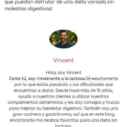
que puedan disfrutar de una dieta variada sin
molestias digestivas!
Vincent
Hola, soy Vincent
Como tú, soy intolerante a la lactosa.
Sé exactamente
por lo que estás pasando y las dificultades que
encuentras a diario. Desde hace más de 10 años,
ayudo a nuestros clientes a utilizar nuestros
complementos alimenticios y les doy consejos y trucos
para mejorar su bienestar digestivo. También soy una
gran cocinera y gastrónoma, así que en este blog
encontrarás mis recetas favoritas para una dieta sin
lactosa.