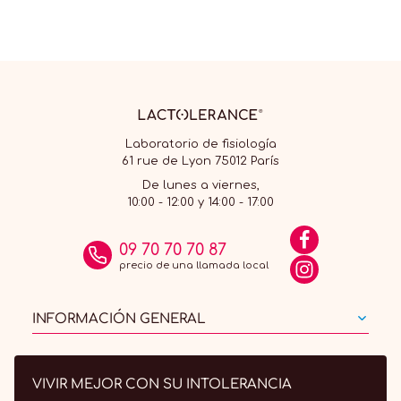
Laboratorio de fisiología
61 rue de Lyon 75012 París
De lunes a viernes,
10:00 - 12:00 y 14:00 - 17:00
09 70 70 70 87
precio de una llamada local
INFORMACIÓN GENERAL
VIVIR MEJOR CON SU INTOLERANCIA