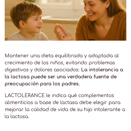
Mantener una dieta equilibrada y adaptada al
crecimiento de los niños, evitando problemas
digestivos y dolores asociados:
La intolerancia a
la lactosa puede ser una verdadera fuente de
preocupación para los padres.
LACTOLERANCE le indica qué complementos
alimenticios a base de lactasa debe elegir para
mejorar la calidad de vida de su hijo intolerante a
la lactosa.