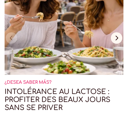
¿DESEA SABER MÁS?
INTOLÉRANCE AU LACTOSE :
PROFITER DES BEAUX JOURS
SANS SE PRIVER