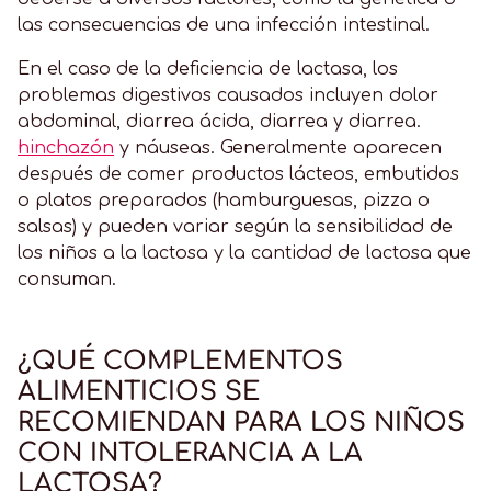
las consecuencias de una infección intestinal.
En el caso de la deficiencia de lactasa, los
problemas digestivos causados incluyen dolor
abdominal, diarrea ácida, diarrea y diarrea.
hinchazón
y náuseas. Generalmente aparecen
después de comer productos lácteos, embutidos
o platos preparados (hamburguesas, pizza o
salsas) y pueden variar según la sensibilidad de
los niños a la lactosa y la cantidad de lactosa que
consuman.
¿QUÉ COMPLEMENTOS
ALIMENTICIOS SE
RECOMIENDAN PARA LOS NIÑOS
CON INTOLERANCIA A LA
LACTOSA?