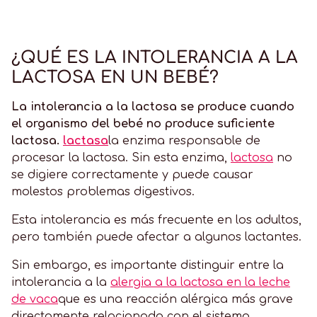
¿QUÉ ES LA INTOLERANCIA A LA
LACTOSA EN UN BEBÉ?
La intolerancia a la lactosa se produce cuando
el organismo del bebé no produce suficiente
lactosa.
lactasa
la enzima responsable de
procesar la lactosa. Sin esta enzima,
lactosa
no
se digiere correctamente y puede causar
molestos problemas digestivos.
Esta intolerancia es más frecuente en los adultos,
pero también puede afectar a algunos lactantes.
Sin embargo, es importante distinguir entre la
intolerancia a la
alergia a la lactosa en la leche
de vaca
que es una reacción alérgica más grave
directamente relacionada con el sistema