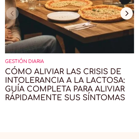
GESTIÓN DIARIA
CÓMO ALIVIAR LAS CRISIS DE
INTOLERANCIA A LA LACTOSA:
GUÍA COMPLETA PARA ALIVIAR
RÁPIDAMENTE SUS SÍNTOMAS