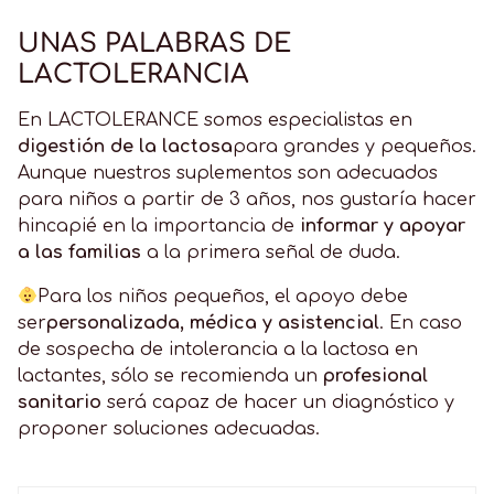
UNAS PALABRAS DE
LACTOLERANCIA
En LACTOLERANCE somos especialistas en
digestión de la lactosa
para grandes y pequeños.
Aunque nuestros suplementos son adecuados
para niños a partir de 3 años, nos gustaría hacer
hincapié en la importancia de
informar y apoyar
a las familias
a la primera señal de duda.
Para los niños pequeños, el apoyo debe
ser
personalizada, médica y asistencial
. En caso
de sospecha de intolerancia a la lactosa en
lactantes, sólo se recomienda un
profesional
sanitario
será capaz de hacer un diagnóstico y
proponer soluciones adecuadas.