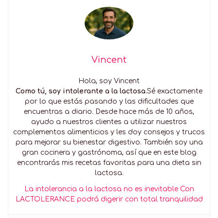
Vincent
Hola, soy Vincent
Como tú, soy intolerante a la lactosa.
Sé exactamente
por lo que estás pasando y las dificultades que
encuentras a diario. Desde hace más de 10 años,
ayudo a nuestros clientes a utilizar nuestros
complementos alimenticios y les doy consejos y trucos
para mejorar su bienestar digestivo. También soy una
gran cocinera y gastrónoma, así que en este blog
encontrarás mis recetas favoritas para una dieta sin
lactosa.
La intolerancia a la lactosa no es inevitable Con
LACTOLERANCE podrá digerir con total tranquilidad