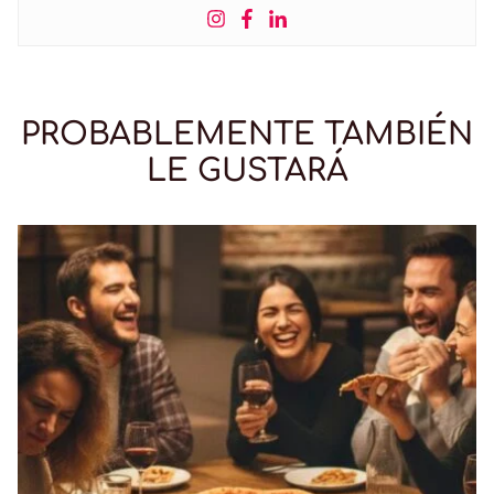
PROBABLEMENTE TAMBIÉN
LE GUSTARÁ