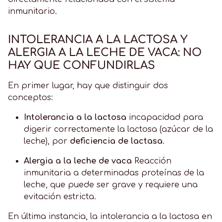
inmunitario.
INTOLERANCIA A LA LACTOSA Y
ALERGIA A LA LECHE DE VACA: NO
HAY QUE CONFUNDIRLAS
En primer lugar, hay que distinguir dos
conceptos:
Intolerancia a la lactosa
incapacidad para
digerir correctamente la lactosa (azúcar de la
leche), por
deficiencia de lactasa
.
Alergia a la leche de vaca
Reacción
inmunitaria a determinadas proteínas de la
leche, que puede ser grave y requiere una
evitación estricta.
En última instancia, la intolerancia a la lactosa en