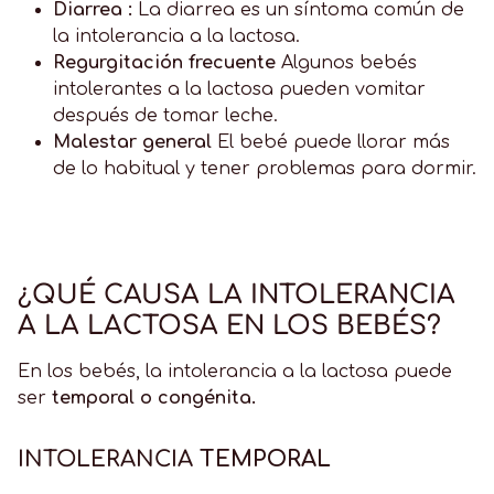
Diarrea :
La diarrea es un síntoma común de
la intolerancia a la lactosa.
Regurgitación frecuente
Algunos bebés
intolerantes a la lactosa pueden vomitar
después de tomar leche.
Malestar general
El bebé puede llorar más
de lo habitual y tener problemas para dormir.
¿QUÉ CAUSA LA INTOLERANCIA
A LA LACTOSA EN LOS BEBÉS?
En los bebés, la intolerancia a la lactosa puede
ser
temporal o congénita.
INTOLERANCIA
TEMPORAL