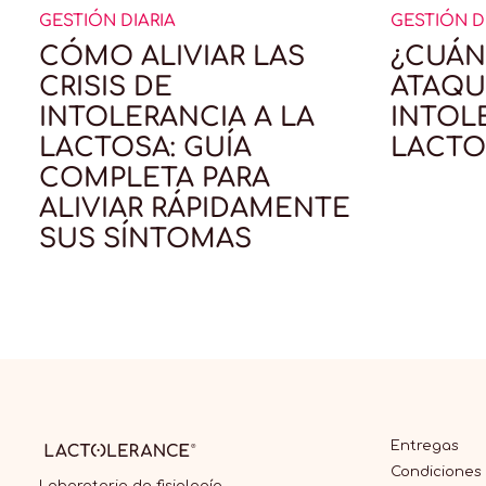
GESTIÓN DIARIA
GESTIÓN D
CÓMO ALIVIAR LAS
¿CUÁN
CRISIS DE
ATAQU
INTOLERANCIA A LA
INTOL
LACTOSA: GUÍA
LACTO
COMPLETA PARA
ALIVIAR RÁPIDAMENTE
SUS SÍNTOMAS
Entregas
Condiciones