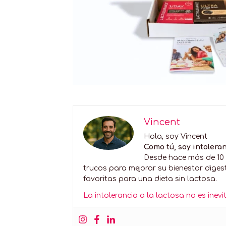
Vincent
Hola, soy Vincent
Como tú, soy intoleran
Desde hace más de 10 a
trucos para mejorar su bienestar diges
favoritas para una dieta sin lactosa.
La intolerancia a la lactosa no es in