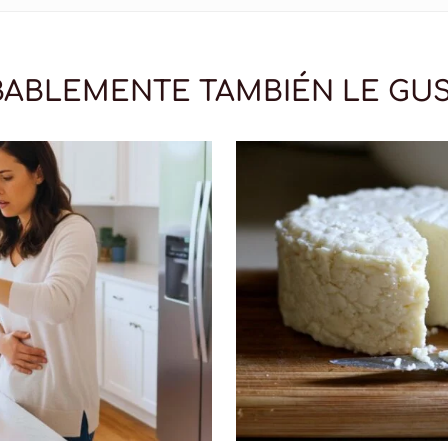
ABLEMENTE TAMBIÉN LE GU