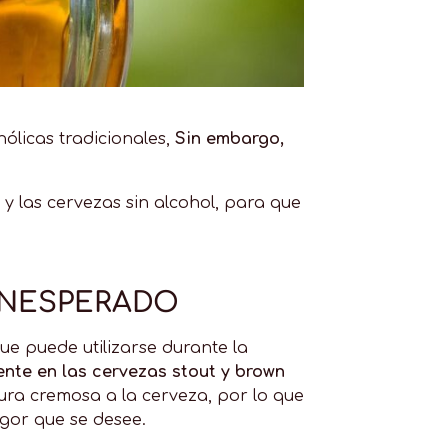
ólicas tradicionales,
Sin embargo,
 y las cervezas sin alcohol, para que
INESPERADO
ue puede utilizarse durante la
ente en las cervezas stout y brown
ra cremosa a la cerveza, por lo que
gor que se desee.