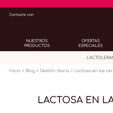
Contacte con
NUESTROS
OFERTAS
PRODUCTOS
ESPECIALES
LACTOLERANC
Inicio
Blog
Gestión diaria
Lactosa en las cer
LACTOSA EN LA