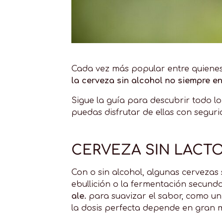
Cada vez más popular entre quienes 
la cerveza sin alcohol no siempre en
Sigue la guía para descubrir todo lo
puedas disfrutar de ellas con seguri
CERVEZA SIN LACT
Con o sin alcohol, algunas cervezas 
ebullición o la fermentación secund
ale.
para suavizar el sabor, como un
la dosis perfecta depende en gran 