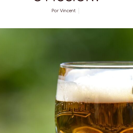
Por
Vincent