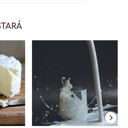
STARÁ