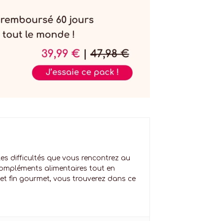
 les difficultés que vous rencontrez au
 compléments alimentaires tout en
et fin gourmet, vous trouverez dans ce