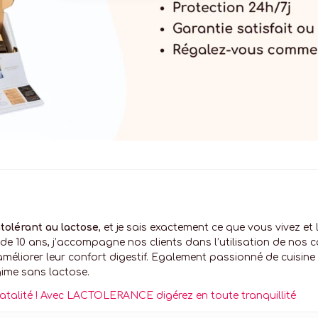
tolérant au lactose
, et je sais exactement ce que vous vivez et
 de 10 ans, j’accompagne nos clients dans l’utilisation de nos
éliorer leur confort digestif. Egalement passionné de cuisine 
gime sans lactose.
fatalité ! Avec LACTOLERANCE digérez en toute tranquillité