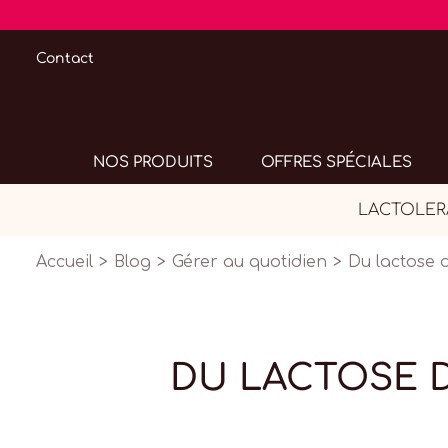
Contact
NOS PRODUITS
OFFRES SPÉCIALES
LACTOLERAN
Accueil
Blog
Gérer au quotidien
Du lactose d
DU LACTOSE D