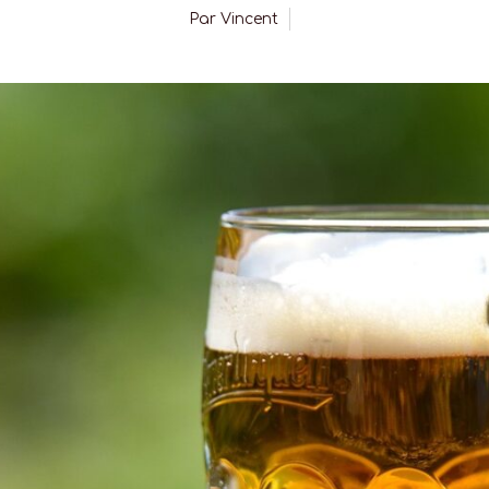
Par
Vincent