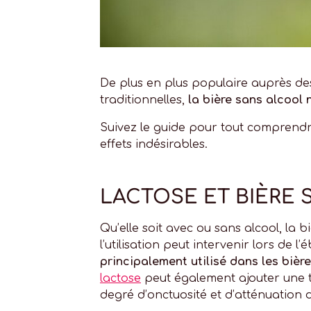
De plus en plus populaire auprès des
traditionnelles,
la bière sans alcool
Suivez le guide pour tout comprendre
effets indésirables.
LACTOSE ET BIÈRE 
Qu’elle soit avec ou sans alcool, la 
l’utilisation peut intervenir lors de l
principalement utilisé dans les bièr
lactose
peut également ajouter une t
degré d’onctuosité et d’atténuation