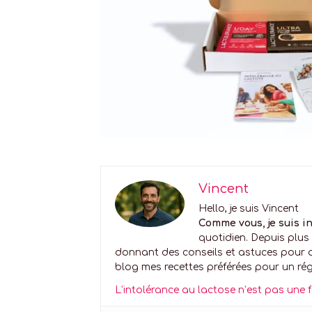
Vincent
Hello, je suis Vincent
Comme vous, je suis in
quotidien. Depuis plus
donnant des conseils et astuces pour am
blog mes recettes préférées pour un ré
L’intolérance au lactose n’est pas une 