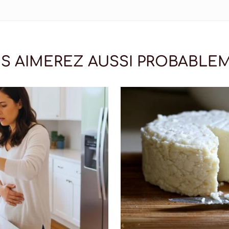
S AIMEREZ AUSSI PROBABLE