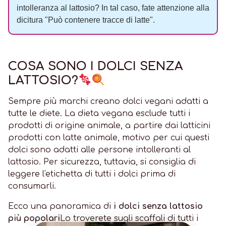
intolleranza al lattosio? In tal caso, fate attenzione alla
dicitura "Può contenere tracce di latte".
COSA SONO I DOLCI SENZA
LATTOSIO?
Sempre più marchi creano dolci vegani adatti a
tutte le diete. La dieta vegana esclude tutti i
prodotti di origine animale, a partire dai latticini
prodotti con latte animale, motivo per cui questi
dolci sono adatti alle persone intolleranti al
lattosio. Per sicurezza, tuttavia, si consiglia di
leggere l'etichetta di tutti i dolci prima di
consumarli.
Ecco una panoramica di
i dolci senza lattosio
più popolari
Lo troverete sugli scaffali di tutti i