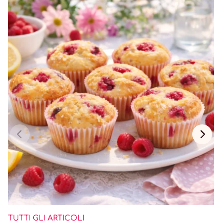
TUTTI GLI ARTICOLI