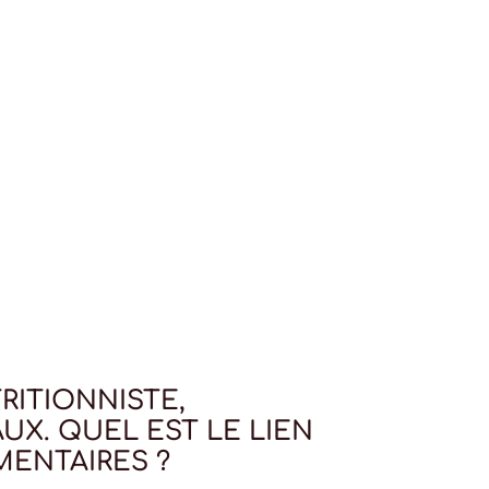
RITIONNISTE,
UX. QUEL EST LE LIEN
MENTAIRES ?