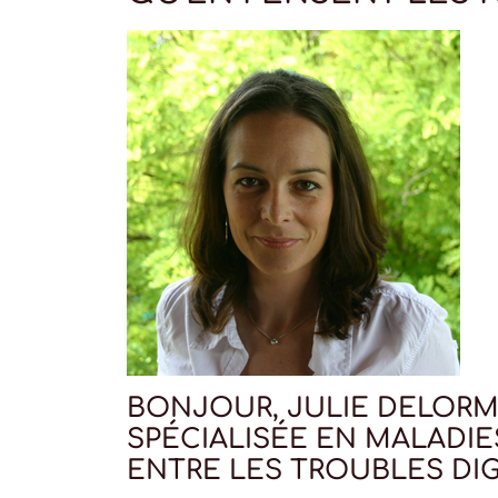
BONJOUR, JULIE DELORME
SPÉCIALISÉE EN MALADIE
ENTRE LES TROUBLES DIG