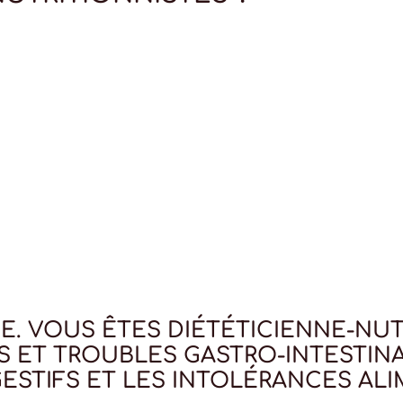
. VOUS ÊTES DIÉTÉTICIENNE-NUT
S ET TROUBLES GASTRO-INTESTINA
ESTIFS ET LES INTOLÉRANCES ALI