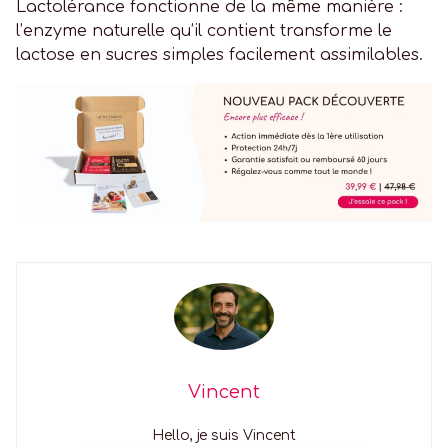
Lactolérance fonctionne de la même manière :
l’enzyme naturelle qu’il contient transforme le
lactose en sucres simples facilement assimilables.
Vincent
Hello, je suis Vincent