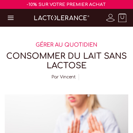
-10% SUR VOTRE PREMIER ACHAT
GÉRER AU QUOTIDIEN
CONSOMMER DU LAIT SANS
LACTOSE
Par
Vincent