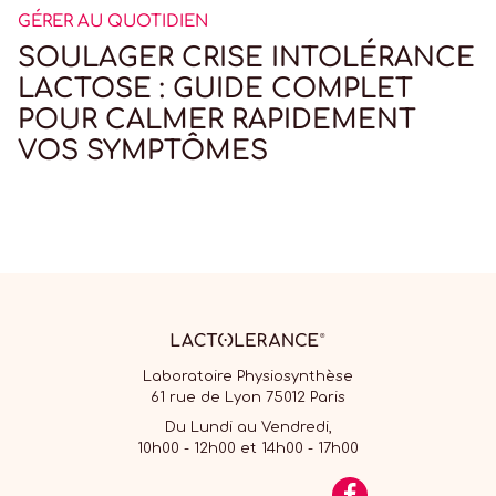
GÉRER AU QUOTIDIEN
SOULAGER CRISE INTOLÉRANCE
LACTOSE : GUIDE COMPLET
POUR CALMER RAPIDEMENT
VOS SYMPTÔMES
Laboratoire Physiosynthèse
61 rue de Lyon 75012 Paris
Du Lundi au Vendredi,
10h00 - 12h00 et 14h00 - 17h00