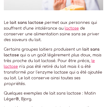
Le
lait sans lactose
permet aux personnes qui
souffrent d’une intolérance au
lactose
de
conserver une alimentation saine sans se priver
des saveurs du lait.
Certains groupes laitiers produisent un
lait sans
lactose
qui a un goût légèrement plus doux, mais
très proche du lait lactosé. Pour être précis,
le
lactose
n’a pas été retiré du lait mais il a été
transformé par l’enzyme lactase qui a été ajoutée
au lait. Le lait conserve ainsi toutes ses
propriétés.
Quelques exemples de lait sans lactose : Matin
Léger®, Bjorg.