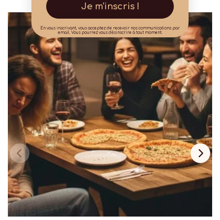
Je m'inscris !
En vous inscrivant, vous acceptez de recevoir nos communications par
email. Vous pourrez vous désinscrire à tout moment.