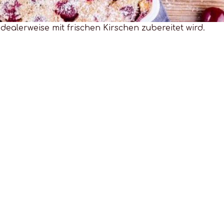
dealerweise mit frischen Kirschen zubereitet wird.