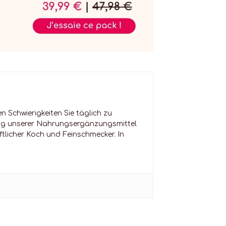
 Schwierigkeiten Sie täglich zu
ung unserer Nahrungsergänzungsmittel
ftlicher Koch und Feinschmecker. In