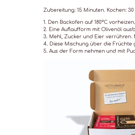
Zubereitung: 15 Minuten. Kochen: 30
1. Den Backofen auf 180°C vorheizen
2. Eine Auflaufform mit Olivenöl au
3. Mehl, Zucker und Eier verrühren.
4. Diese Mischung über die Früchte 
5. Aus der Form nehmen und mit Pu