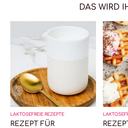
DAS WIRD 
LAKTOSEFREIE REZEPTE
LAKTOSEFR
REZEPT FÜR
REZEP