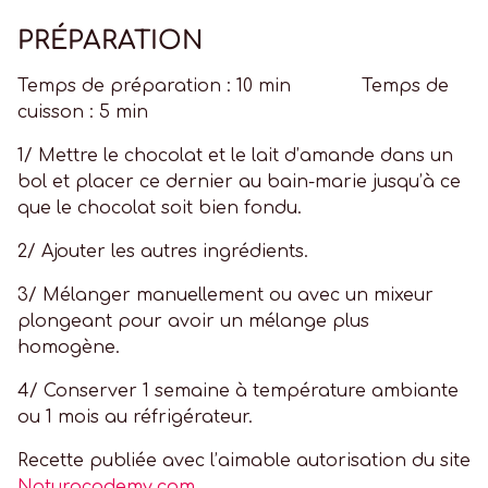
PRÉPARATION
Temps de préparation : 10 min Temps de
cuisson : 5 min
1/ Mettre le chocolat et le lait d’amande dans un
bol et placer ce dernier au bain-marie jusqu’à ce
que le chocolat soit bien fondu.
2/ Ajouter les autres ingrédients.
3/ Mélanger manuellement ou avec un mixeur
plongeant pour avoir un mélange plus
homogène.
4/ Conserver 1 semaine à température ambiante
ou 1 mois au réfrigérateur.
Recette publiée avec l’aimable autorisation du site
Naturacademy.com