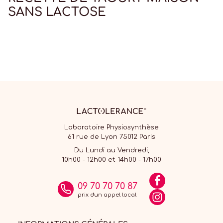
SANS LACTOSE
Laboratoire Physiosynthèse
61 rue de Lyon 75012 Paris
Du Lundi au Vendredi,
10h00 - 12h00 et 14h00 - 17h00
09 70 70 70 87
prix d'un appel local