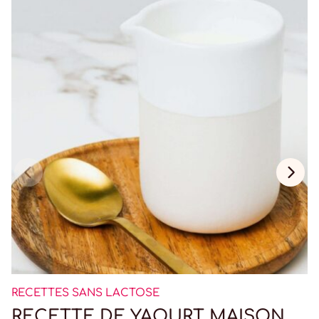
RECETTES SANS LACTOSE
RECETTE DE YAOURT MAISON