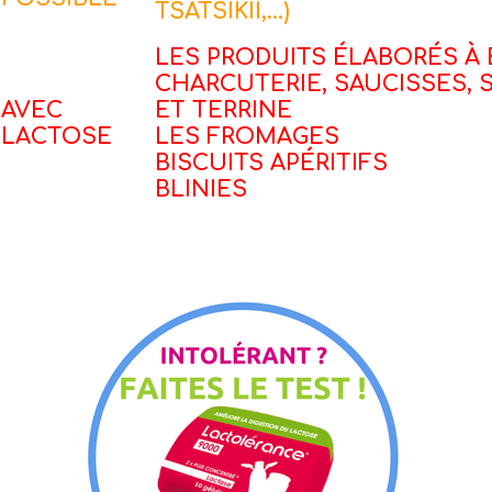
TSATSIKII,...)
LES PRODUITS ÉLABORÉS À B
CHARCUTERIE, SAUCISSES, 
AVEC
ET TERRINE
LACTOSE
LES FROMAGES
BISCUITS APÉRITIFS
BLINIES