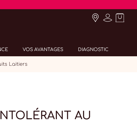
NCE
VOS AVANTAGES
DIAGNOSTIC
ts Laitiers
INTOLÉRANT AU