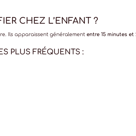
IER CHEZ L’ENFANT ?
utre. Ils apparaissent généralement
entre 15 minutes et
ES PLUS FRÉQUENTS :