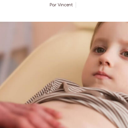
Par
Vincent