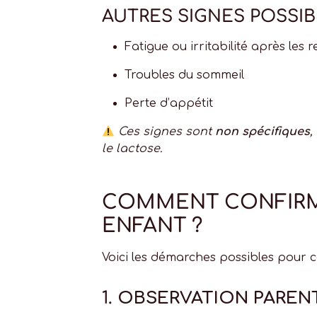
AUTRES SIGNES POSSIB
Fatigue ou irritabilité après les 
Troubles du sommeil
Perte d’appétit
Ces signes sont
non spécifiques
,
le lactose.
COMMENT CONFIRME
ENFANT ?
Voici les démarches possibles pour 
1.
OBSERVATION PAREN