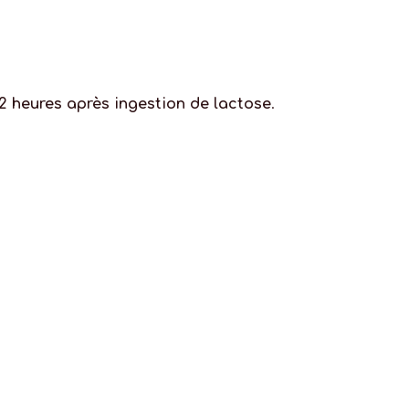
 2 heures après ingestion de lactose
.