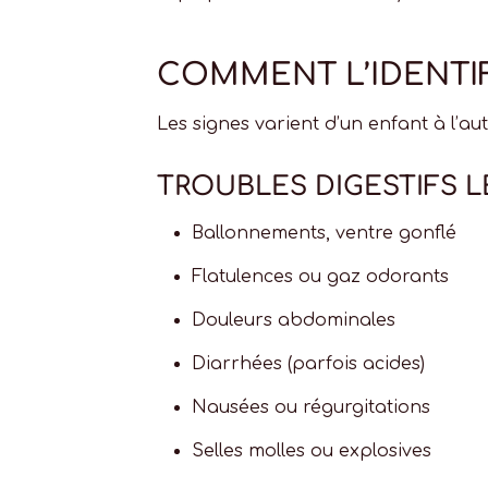
COMMENT L’IDENTIF
Les signes varient d’un enfant à l’a
TROUBLES DIGESTIFS L
Ballonnements, ventre gonflé
Flatulences ou gaz odorants
Douleurs abdominales
Diarrhées (parfois acides)
Nausées ou régurgitations
Selles molles ou explosives