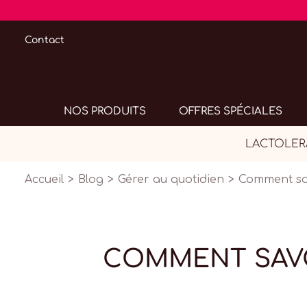
Contact
NOS PRODUITS
OFFRES SPÉCIALES
LACTOLERAN
Accueil
Blog
Gérer au quotidien
Comment savo
COMMENT SAVO