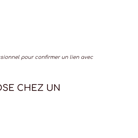
essionnel pour confirmer un lien avec
OSE CHEZ UN