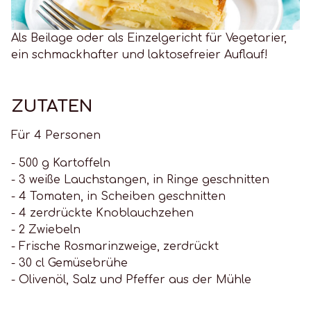
Als Beilage oder als Einzelgericht für Vegetarier,
ein schmackhafter und laktosefreier Auflauf!
ZUTATEN
Für 4 Personen
- 500 g Kartoffeln
- 3 weiße Lauchstangen, in Ringe geschnitten
- 4 Tomaten, in Scheiben geschnitten
- 4 zerdrückte Knoblauchzehen
- 2 Zwiebeln
- Frische Rosmarinzweige, zerdrückt
- 30 cl Gemüsebrühe
- Olivenöl, Salz und Pfeffer aus der Mühle