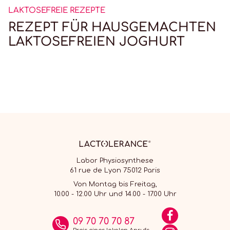
LAKTOSEFREIE REZEPTE
REZEPT FÜR HAUSGEMACHTEN
LAKTOSEFREIEN JOGHURT
Labor Physiosynthese
61 rue de Lyon 75012 Paris
Von Montag bis Freitag,
10.00 - 12.00 Uhr und 14.00 - 17.00 Uhr
09 70 70 70 87