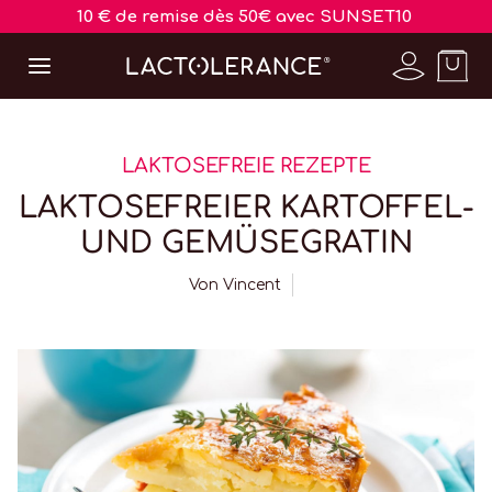
10 € de remise dès 50€ avec SUNSET10
LAKTOSEFREIE REZEPTE
LAKTOSEFREIER KARTOFFEL-
UND GEMÜSEGRATIN
Von
Vincent