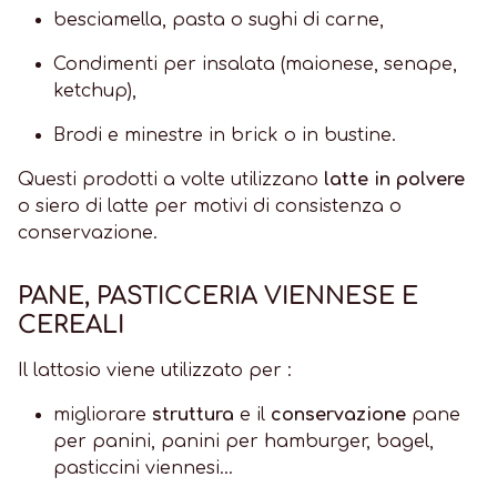
besciamella, pasta o sughi di carne,
Condimenti per insalata (maionese, senape,
ketchup),
Brodi e minestre in brick o in bustine.
Questi prodotti a volte utilizzano
latte in polvere
o siero di latte per motivi di consistenza o
conservazione.
PANE, PASTICCERIA VIENNESE E
CEREALI
Il lattosio viene utilizzato per :
migliorare
struttura
e il
conservazione
pane
per panini, panini per hamburger, bagel,
pasticcini viennesi...