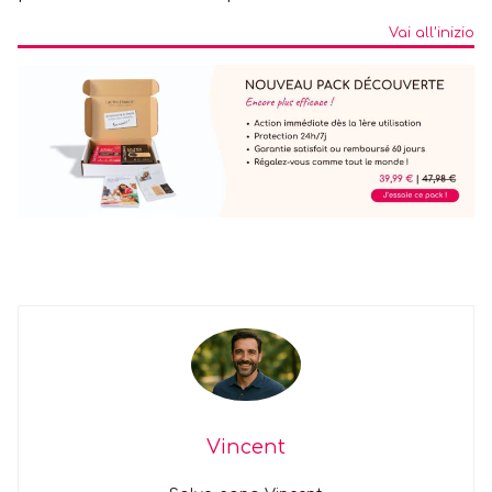
Vai all'inizio
Vincent