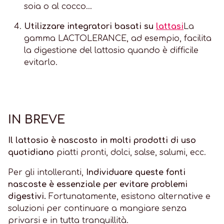
soia o al cocco...
Utilizzare integratori basati su
lattasi
La
gamma LACTOLERANCE, ad esempio, facilita
la digestione del lattosio quando è difficile
evitarlo.
IN BREVE
Il lattosio è nascosto in molti prodotti di uso
quotidiano
piatti pronti, dolci, salse, salumi, ecc.
Per gli intolleranti,
Individuare queste fonti
nascoste è essenziale per evitare problemi
digestivi.
Fortunatamente, esistono alternative e
soluzioni per continuare a mangiare senza
privarsi e in tutta tranquillità.