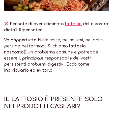
Pensate di aver eliminato
lattosio
della vostra
dieta? Ripensateci.
Va dappertutto
Nelle salse, nei salumi, nei dolci...
persino nei farmaci. Si chiama
lattosio
nascosto
È un problema comune e potrebbe
essere il principale responsabile dei vostri
persistenti problemi digestivi. Ecco come
individuarlo ed evitarlo.
IL LATTOSIO È PRESENTE SOLO
NEI PRODOTTI CASEARI?