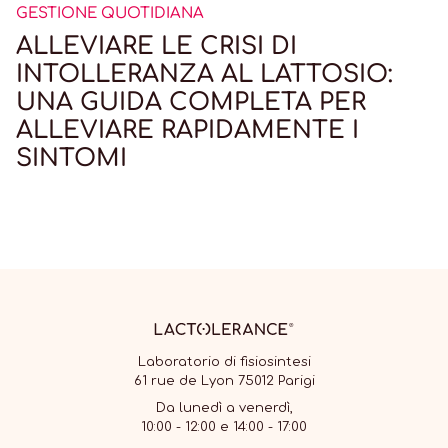
GESTIONE QUOTIDIANA
ALLEVIARE LE CRISI DI
INTOLLERANZA AL LATTOSIO:
UNA GUIDA COMPLETA PER
ALLEVIARE RAPIDAMENTE I
SINTOMI
Laboratorio di fisiosintesi
61 rue de Lyon 75012 Parigi
Da lunedì a venerdì,
10:00 - 12:00 e 14:00 - 17:00