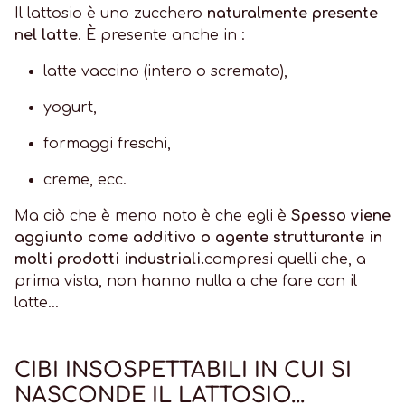
Il lattosio è uno zucchero
naturalmente presente
nel latte
. È presente anche in :
latte vaccino (intero o scremato),
yogurt,
formaggi freschi,
creme, ecc.
Ma ciò che è meno noto è che egli è
Spesso viene
aggiunto come additivo o agente strutturante in
molti prodotti industriali.
compresi quelli che, a
prima vista, non hanno nulla a che fare con il
latte...
CIBI INSOSPETTABILI IN CUI SI
NASCONDE IL LATTOSIO...