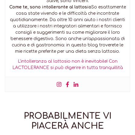
Salve, sono Vincent
Come te, sono intollerante al lattosio
So esattamente
cosa state vivendo e le difficoltà che incontrate
quotidianamente. Da oltre 10 anni aiuto i nostri clienti
a utilizzare i nostri integratori alimentari e fornisco
consigli e suggerimenti su come migliorare il loro
benessere digestivo. Sono anche un'appassionata di
cucina e di gastronomia: in questo blog troverete le
mie ricette preferite per una dieta senza lattosio.
L'intolleranza al lattosio non è inevitabile! Con
LACTOLERANCE si può digerire in tutta tranquillità
PROBABILMENTE VI
PIACERÀ ANCHE