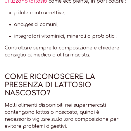
utilizzano lattosio
come eccipiente, in particolare :
pillole contraccettive,
analgesici comuni,
integratori vitaminici, minerali o probiotici.
Controllare sempre la composizione e chiedere
consiglio al medico o al farmacista.
COME RICONOSCERE LA
PRESENZA DI LATTOSIO
NASCOSTO?
Molti alimenti disponibili nei supermercati
contengono lattosio nascosto, quindi è
necessario vigilare sulla loro composizione per
evitare problemi digestivi.