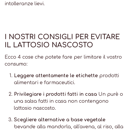
intolleranze lievi.
I NOSTRI CONSIGLI PER EVITARE
IL LATTOSIO NASCOSTO
Ecco 4 cose che potete fare per limitare il vostro
consumo:
Leggere attentamente le etichette
prodotti
alimentari e farmaceutici.
Privilegiare i prodotti fatti in casa
Un purè o
una salsa fatti in casa non contengono
lattosio nascosto.
Scegliere alternative a base vegetale
bevande alla mandorla, all'avena, al riso, alla