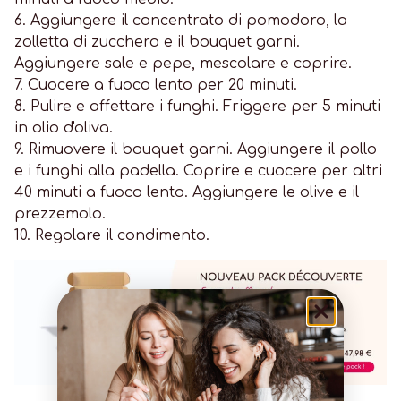
6. Aggiungere il concentrato di pomodoro, la
zolletta di zucchero e il bouquet garni.
Aggiungere sale e pepe, mescolare e coprire.
7. Cuocere a fuoco lento per 20 minuti.
8. Pulire e affettare i funghi. Friggere per 5 minuti
in olio d'oliva.
9. Rimuovere il bouquet garni. Aggiungere il pollo
e i funghi alla padella. Coprire e cuocere per altri
40 minuti a fuoco lento. Aggiungere le olive e il
prezzemolo.
10. Regolare il condimento.