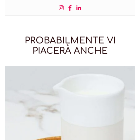
PROBABILMENTE VI
PIACERÀ ANCHE