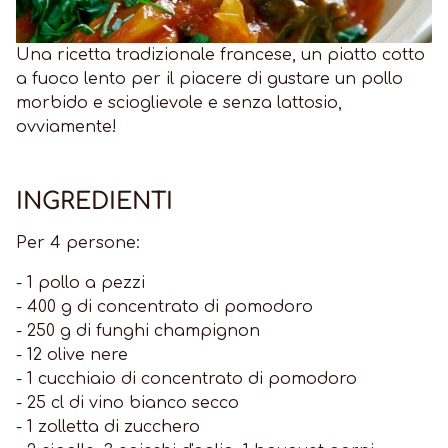
Una ricetta tradizionale francese, un piatto cotto
a fuoco lento per il piacere di gustare un pollo
morbido e scioglievole e senza lattosio,
ovviamente!
INGREDIENTI
Per 4 persone:
- 1 pollo a pezzi
- 400 g di concentrato di pomodoro
- 250 g di funghi champignon
- 12 olive nere
- 1 cucchiaio di concentrato di pomodoro
- 25 cl di vino bianco secco
- 1 zolletta di zucchero