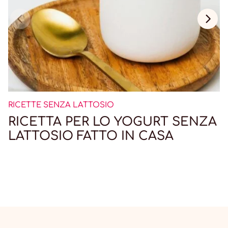
RICETTE SENZA LATTOSIO
RICETTA PER LO YOGURT SENZA
LATTOSIO FATTO IN CASA