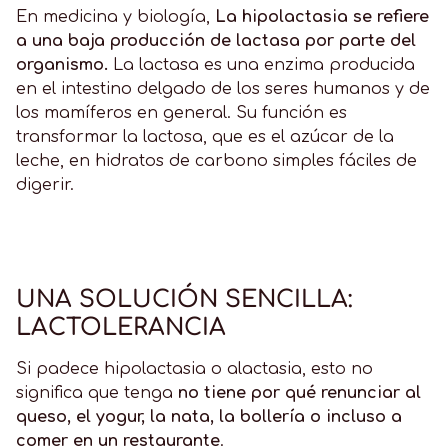
En medicina y biología,
La hipolactasia se refiere
a una baja producción de lactasa por parte del
organismo.
La lactasa es una enzima producida
en el intestino delgado de los seres humanos y de
los mamíferos en general. Su función es
transformar la lactosa, que es el azúcar de la
leche, en hidratos de carbono simples fáciles de
digerir.
UNA SOLUCIÓN SENCILLA:
LACTOLERANCIA
Si padece hipolactasia o alactasia, esto no
significa que tenga
no tiene por qué renunciar al
queso, el yogur, la nata, la bollería o incluso a
comer en un restaurante
.