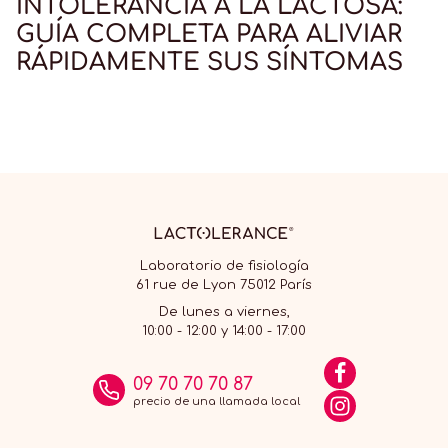
INTOLERANCIA A LA LACTOSA:
GUÍA COMPLETA PARA ALIVIAR
RÁPIDAMENTE SUS SÍNTOMAS
Laboratorio de fisiología
61 rue de Lyon 75012 París
De lunes a viernes,
10:00 - 12:00 y 14:00 - 17:00
09 70 70 70 87
precio de una llamada local