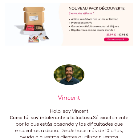
Vincent
Hola, soy Vincent
Como tú, soy intolerante a la lactosa.
Sé exactamente
por lo que estás pasando y las dificultades que
encuentras a diario. Desde hace más de 10 años,
ayudo a nuestros clientes a utilizar nuestros