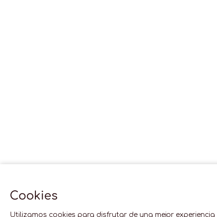
Cookies
Utilizamos cookies para disfrutar de una mejor experiencia e