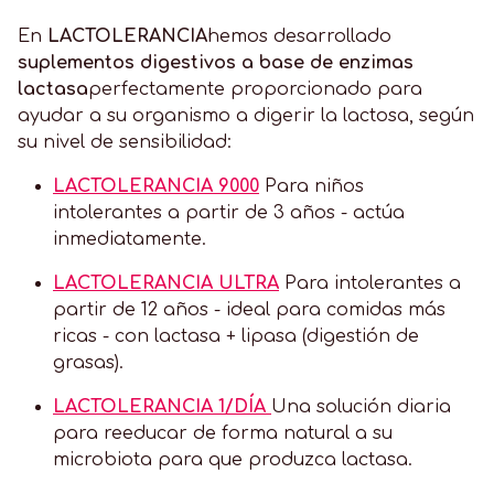
En
LACTOLERANCIA
hemos desarrollado
suplementos digestivos a base de enzimas
lactasa
perfectamente proporcionado para
ayudar a su organismo a digerir la lactosa, según
su nivel de sensibilidad:
LACTOLERANCIA 9000
Para niños
intolerantes a partir de 3 años - actúa
inmediatamente.
LACTOLERANCIA ULTRA
Para intolerantes a
partir de 12 años - ideal para comidas más
ricas - con lactasa + lipasa (digestión de
grasas).
LACTOLERANCIA 1/DÍA
Una solución diaria
para reeducar de forma natural a su
microbiota para que produzca lactasa.