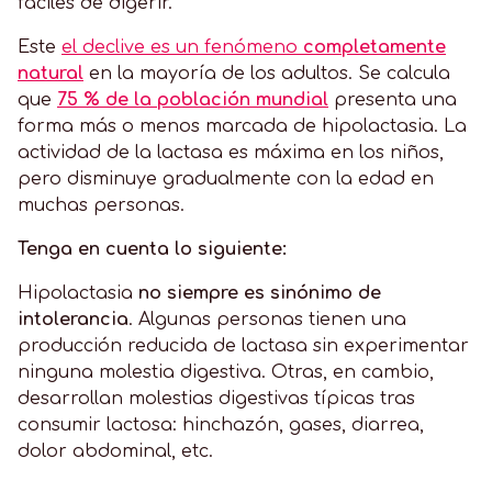
fáciles de digerir.
Este
el declive es un fenómeno
completamente
natural
en la mayoría de los adultos. Se calcula
que
75 % de la población mundial
presenta una
forma más o menos marcada de hipolactasia. La
actividad de la lactasa es máxima en los niños,
pero disminuye gradualmente con la edad en
muchas personas.
Tenga en cuenta lo siguiente:
Hipolactasia
no siempre es sinónimo de
intolerancia
. Algunas personas tienen una
producción reducida de lactasa sin experimentar
ninguna molestia digestiva. Otras, en cambio,
desarrollan molestias digestivas típicas tras
consumir lactosa: hinchazón, gases, diarrea,
dolor abdominal, etc.