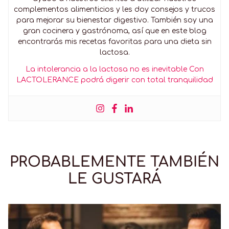
complementos alimenticios y les doy consejos y trucos
para mejorar su bienestar digestivo. También soy una
gran cocinera y gastrónoma, así que en este blog
encontrarás mis recetas favoritas para una dieta sin
lactosa.
La intolerancia a la lactosa no es inevitable Con
LACTOLERANCE podrá digerir con total tranquilidad
PROBABLEMENTE TAMBIÉN
LE GUSTARÁ