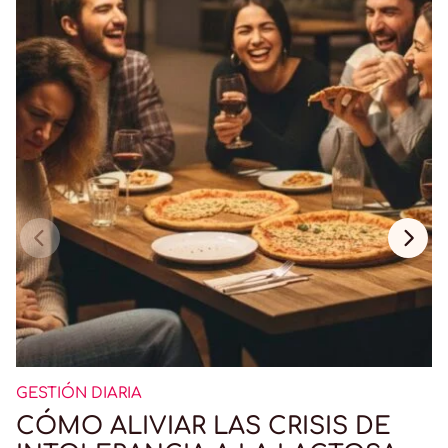
GESTIÓN DIARIA
CÓMO ALIVIAR LAS CRISIS DE