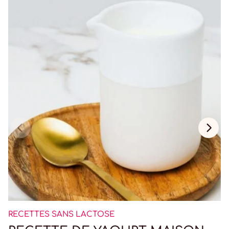
RECETTES SANS LACTOSE