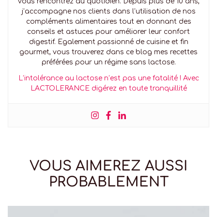
vous rencontrez au quotidien. Depuis plus de 10 ans,
j’accompagne nos clients dans l’utilisation de nos
compléments alimentaires tout en donnant des
conseils et astuces pour améliorer leur confort
digestif. Egalement passionné de cuisine et fin
gourmet, vous trouverez dans ce blog mes recettes
préférées pour un régime sans lactose.
L’intolérance au lactose n’est pas une fatalité ! Avec
LACTOLERANCE digérez en toute tranquillité
VOUS AIMEREZ AUSSI
PROBABLEMENT