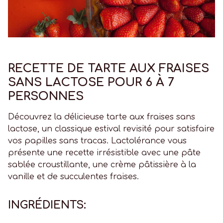
RECETTE DE TARTE AUX FRAISES
SANS LACTOSE POUR 6 À 7
PERSONNES
Découvrez la délicieuse tarte aux fraises sans
lactose, un classique estival revisité pour satisfaire
vos papilles sans tracas. Lactolérance vous
présente une recette irrésistible avec une pâte
sablée croustillante, une crème pâtissière à la
vanille et de succulentes fraises.
INGRÉDIENTS: