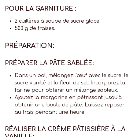
POUR LA GARNITURE :
2 cuillères à soupe de sucre glace.
500 g de fraises.
PRÉPARATION:
PRÉPARER LA PÂTE SABLÉE:
Dans un bol, mélangez l’œuf avec le sucre, le
sucre vanillé et la fleur de sel. Incorporez la
farine pour obtenir un mélange sableux.
Ajoutez la margarine en pétrissant jusqu’à
obtenir une boule de pâte. Laissez reposer
au frais pendant une heure.
RÉALISER LA CRÈME PÂTISSIÈRE À LA
VANILLE: