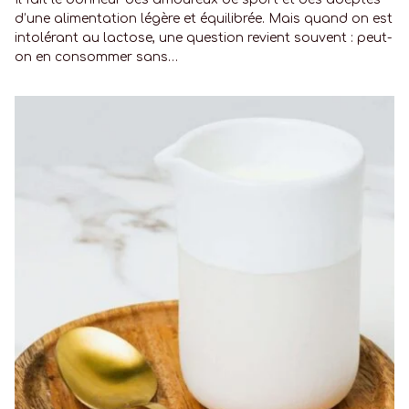
d’une alimentation légère et équilibrée. Mais quand on est
intolérant au lactose, une question revient souvent : peut-
on en consommer sans…