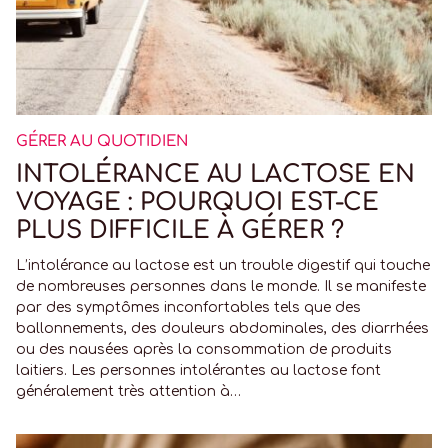
GÉRER AU QUOTIDIEN
INTOLÉRANCE AU LACTOSE EN
VOYAGE : POURQUOI EST-CE
PLUS DIFFICILE À GÉRER ?
L’intolérance au lactose est un trouble digestif qui touche
de nombreuses personnes dans le monde. Il se manifeste
par des symptômes inconfortables tels que des
ballonnements, des douleurs abdominales, des diarrhées
ou des nausées après la consommation de produits
laitiers. Les personnes intolérantes au lactose font
généralement très attention à…