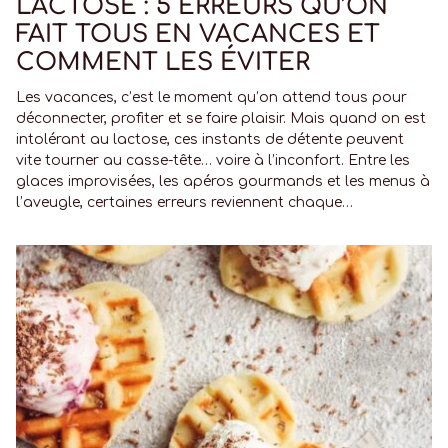
LACTOSE : 5 ERREURS QU’ON
FAIT TOUS EN VACANCES ET
COMMENT LES ÉVITER
Les vacances, c’est le moment qu’on attend tous pour
déconnecter, profiter et se faire plaisir. Mais quand on est
intolérant au lactose, ces instants de détente peuvent
vite tourner au casse-tête… voire à l’inconfort. Entre les
glaces improvisées, les apéros gourmands et les menus à
l’aveugle, certaines erreurs reviennent chaque…