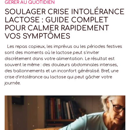
GÉRER AU QUOTIDIEN
SOULAGER CRISE INTOLÉRANCE
LACTOSE : GUIDE COMPLET
POUR CALMER RAPIDEMENT
VOS SYMPTÔMES
Les repas copieux, les imprévus ou les périodes festives
sont des moments où le lactose peut s’inviter
discrètement dans votre alimentation. Le résultat est
souvent le même : des douleurs abdominales intenses,
des ballonnements et un inconfort généralisé. Bref, une
crise d’intolérance au lactose qui peut gâcher votre
journée.