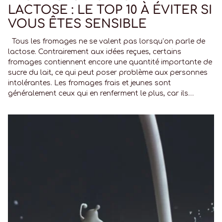
LACTOSE : LE TOP 10 À ÉVITER SI
VOUS ÊTES SENSIBLE
Tous les fromages ne se valent pas lorsqu’on parle de
lactose. Contrairement aux idées reçues, certains
fromages contiennent encore une quantité importante de
sucre du lait, ce qui peut poser problème aux personnes
intolérantes. Les fromages frais et jeunes sont
généralement ceux qui en renferment le plus, car ils…