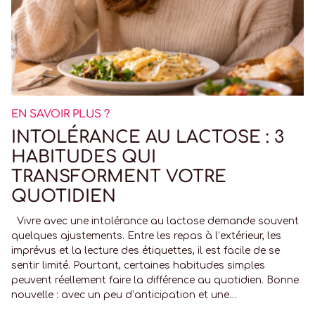
EN SAVOIR PLUS ?
INTOLÉRANCE AU LACTOSE : 3
HABITUDES QUI
TRANSFORMENT VOTRE
QUOTIDIEN
Vivre avec une intolérance au lactose demande souvent
quelques ajustements. Entre les repas à l’extérieur, les
imprévus et la lecture des étiquettes, il est facile de se
sentir limité. Pourtant, certaines habitudes simples
peuvent réellement faire la différence au quotidien. Bonne
nouvelle : avec un peu d’anticipation et une…