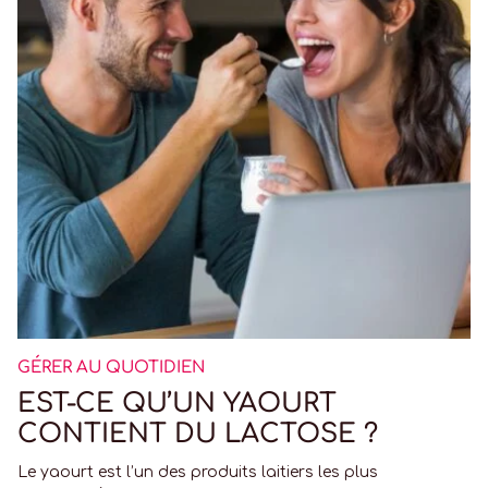
GÉRER AU QUOTIDIEN
EST-CE QU’UN YAOURT
CONTIENT DU LACTOSE ?
Le yaourt est l’un des produits laitiers les plus