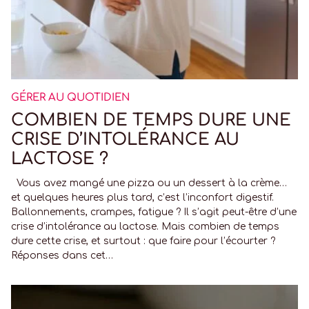
GÉRER AU QUOTIDIEN
COMBIEN DE TEMPS DURE UNE
CRISE D’INTOLÉRANCE AU
LACTOSE ?
Vous avez mangé une pizza ou un dessert à la crème…
et quelques heures plus tard, c’est l’inconfort digestif.
Ballonnements, crampes, fatigue ? Il s’agit peut-être d’une
crise d’intolérance au lactose. Mais combien de temps
dure cette crise, et surtout : que faire pour l’écourter ?
Réponses dans cet…