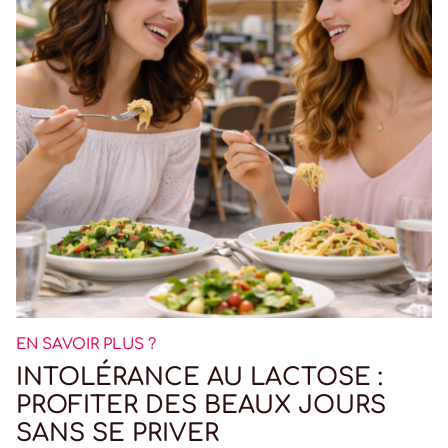
EN SAVOIR PLUS ?
INTOLÉRANCE AU LACTOSE :
PROFITER DES BEAUX JOURS
SANS SE PRIVER