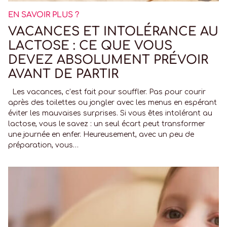
EN SAVOIR PLUS ?
VACANCES ET INTOLÉRANCE AU
LACTOSE : CE QUE VOUS
DEVEZ ABSOLUMENT PRÉVOIR
AVANT DE PARTIR
Les vacances, c’est fait pour souffler. Pas pour courir
après des toilettes ou jongler avec les menus en espérant
éviter les mauvaises surprises. Si vous êtes intolérant au
lactose, vous le savez : un seul écart peut transformer
une journée en enfer. Heureusement, avec un peu de
préparation, vous…