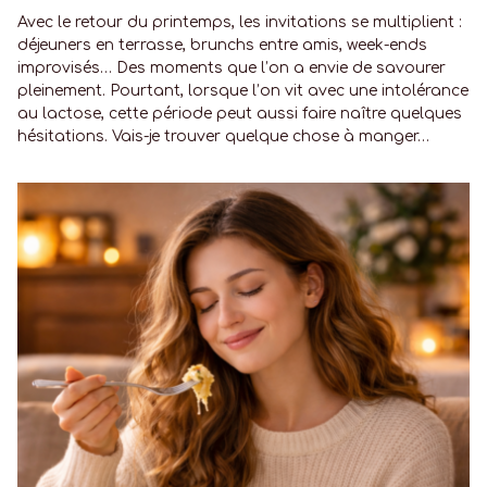
Avec le retour du printemps, les invitations se multiplient :
déjeuners en terrasse, brunchs entre amis, week-ends
improvisés… Des moments que l’on a envie de savourer
pleinement. Pourtant, lorsque l’on vit avec une intolérance
au lactose, cette période peut aussi faire naître quelques
hésitations. Vais-je trouver quelque chose à manger…