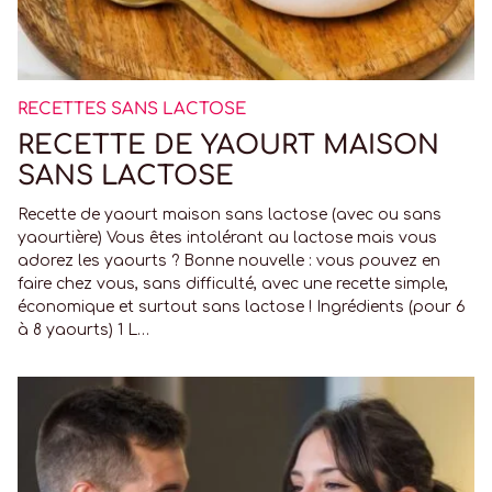
RECETTES SANS LACTOSE
RECETTE DE YAOURT MAISON
SANS LACTOSE
Recette de yaourt maison sans lactose (avec ou sans
yaourtière) Vous êtes intolérant au lactose mais vous
adorez les yaourts ? Bonne nouvelle : vous pouvez en
faire chez vous, sans difficulté, avec une recette simple,
économique et surtout sans lactose ! Ingrédients (pour 6
à 8 yaourts) 1 L…