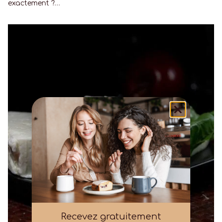
exactement ?…
Recevez gratuitement