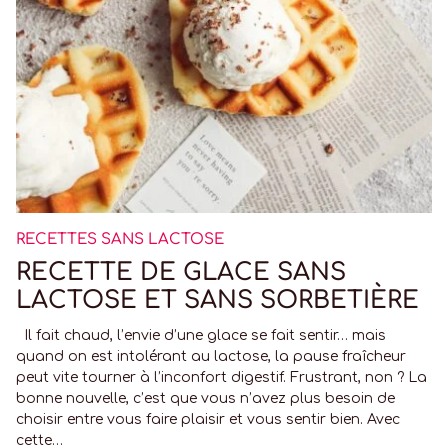
RECETTES SANS LACTOSE
RECETTE DE GLACE SANS
LACTOSE ET SANS SORBETIÈRE
Il fait chaud, l’envie d’une glace se fait sentir… mais
quand on est intolérant au lactose, la pause fraîcheur
peut vite tourner à l’inconfort digestif. Frustrant, non ? La
bonne nouvelle, c’est que vous n’avez plus besoin de
choisir entre vous faire plaisir et vous sentir bien. Avec
cette…