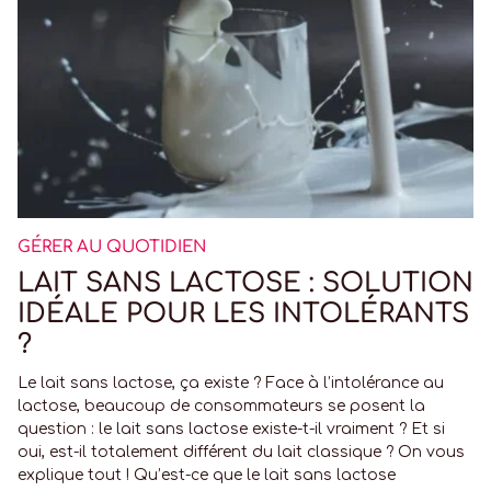
GÉRER AU QUOTIDIEN
LAIT SANS LACTOSE : SOLUTION
IDÉALE POUR LES INTOLÉRANTS
?
Le lait sans lactose, ça existe ? Face à l’intolérance au
lactose, beaucoup de consommateurs se posent la
question : le lait sans lactose existe-t-il vraiment ? Et si
oui, est-il totalement différent du lait classique ? On vous
explique tout ! Qu’est-ce que le lait sans lactose