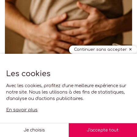
Continuer sans accepter
Les cookies
Avec les cookies, profitez d'une meilleure expérience sur
notre site. Nous les utilisons à des fins de statistiques,
d'analyse ou d'actions publicitaires.
En savoir plus
French
Je choisis
J'accepte tout
EN SAVOIR PLUS ?