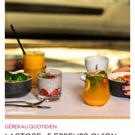
GÉRER AU QUOTIDIEN