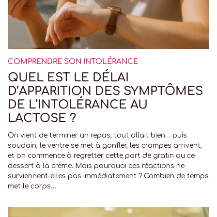
COMPRENDRE SON INTOLÉRANCE
QUEL EST LE DÉLAI
D’APPARITION DES SYMPTÔMES
DE L’INTOLÉRANCE AU
LACTOSE ?
On vient de terminer un repas, tout allait bien… puis
soudain, le ventre se met à gonfler, les crampes arrivent,
et on commence à regretter cette part de gratin ou ce
dessert à la crème. Mais pourquoi ces réactions ne
surviennent-elles pas immédiatement ? Combien de temps
met le corps…