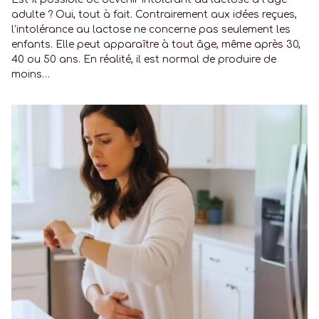
adulte ? Oui, tout à fait. Contrairement aux idées reçues,
l’intolérance au lactose ne concerne pas seulement les
enfants. Elle peut apparaître à tout âge, même après 30,
40 ou 50 ans. En réalité, il est normal de produire de
moins…