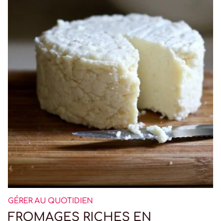
GÉRER AU QUOTIDIEN
FROMAGES RICHES EN