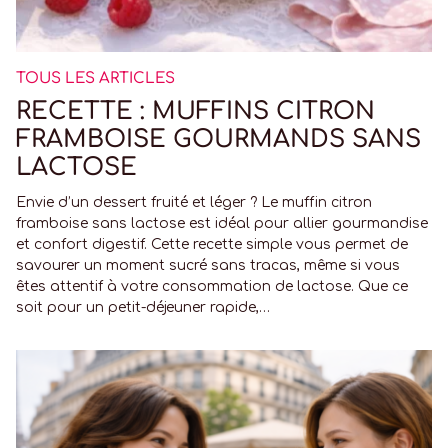
TOUS LES ARTICLES
RECETTE : MUFFINS CITRON
FRAMBOISE GOURMANDS SANS
LACTOSE
Envie d’un dessert fruité et léger ? Le muffin citron
framboise sans lactose est idéal pour allier gourmandise
et confort digestif. Cette recette simple vous permet de
savourer un moment sucré sans tracas, même si vous
êtes attentif à votre consommation de lactose. Que ce
soit pour un petit-déjeuner rapide,…