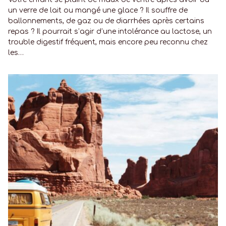
un verre de lait ou mangé une glace ? Il souffre de
ballonnements, de gaz ou de diarrhées après certains
repas ? Il pourrait s’agir d’une intolérance au lactose, un
trouble digestif fréquent, mais encore peu reconnu chez
les…