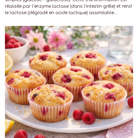
réalisée par l’enzyme lactase (dans l’intestin grêle) et rend
le lactose (dégradé en acide lactique) assimilable…